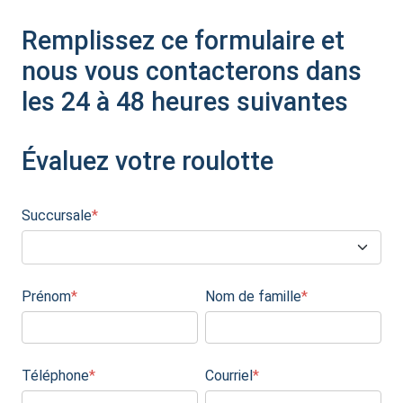
Remplissez ce formulaire et
nous vous contacterons dans
les 24 à 48 heures suivantes
Évaluez votre roulotte
Succursale
*
Prénom
*
Nom de famille
*
Téléphone
*
Courriel
*